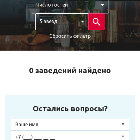
Число гостей
5 звезд
Сбросить фильтр
0 заведений найдено
Остались вопросы?