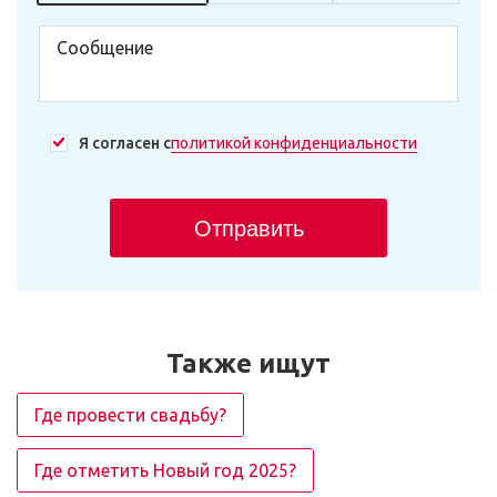
Я согласен с
политикой конфиденциальности
Отправить
Также ищут
Где провести свадьбу?
Где отметить Новый год 2025?