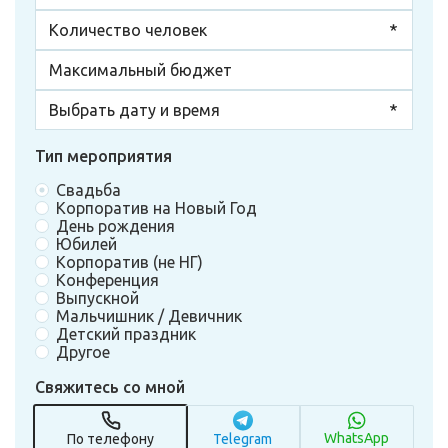
Тип мероприятия
Свадьба
Корпоратив на Новый Год
День рождения
Юбилей
Корпоратив (не НГ)
Конференция
Выпускной
Мальчишник / Девичник
Детский праздник
Другое
Свяжитесь со мной
WhatsApp
По телефону
Telegram