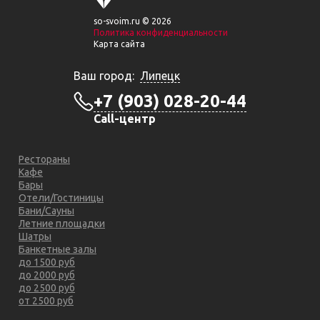
so-svoim.ru © 2026
Политика конфиденциальности
Карта сайта
Ваш город:
Липецк
+7 (903) 028-20-44
Call-центр
Рестораны
Кафе
Бары
Отели/Гостиницы
Бани/Сауны
Летние площадки
Шатры
Банкетные залы
до 1500 руб
до 2000 руб
до 2500 руб
от 2500 руб