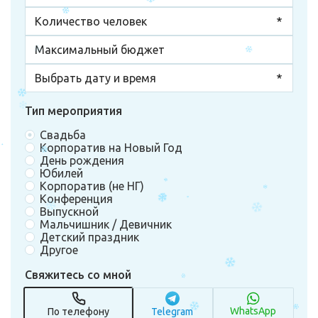
Тип мероприятия
Свадьба
Корпоратив на Новый Год
День рождения
Юбилей
Корпоратив (не НГ)
Конференция
Выпускной
Мальчишник / Девичник
Детский праздник
Другое
Свяжитесь со мной
WhatsApp
По телефону
Telegram