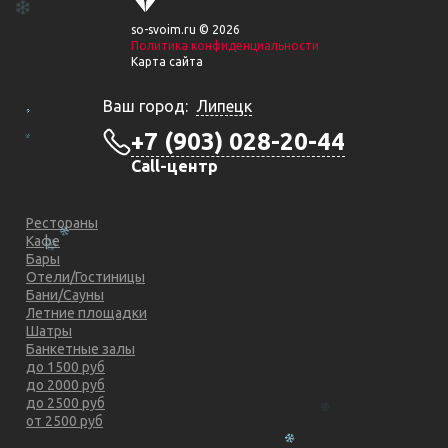
so-svoim.ru © 2026
Политика конфиденциальности
Карта сайта
Ваш город:
Липецк
+7 (903) 028-20-44
Call-центр
Рестораны
Кафе
Бары
Отели/Гостиницы
Бани/Сауны
Летние площадки
Шатры
Банкетные залы
до 1500 руб
до 2000 руб
до 2500 руб
от 2500 руб