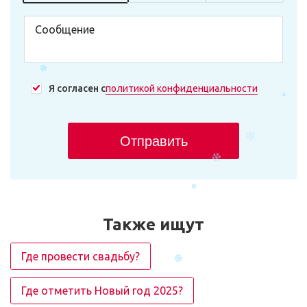
Я согласен с
политикой конфиденциальности
Отправить
Также ищут
Где провести свадьбу?
Где отметить Новый год 2025?